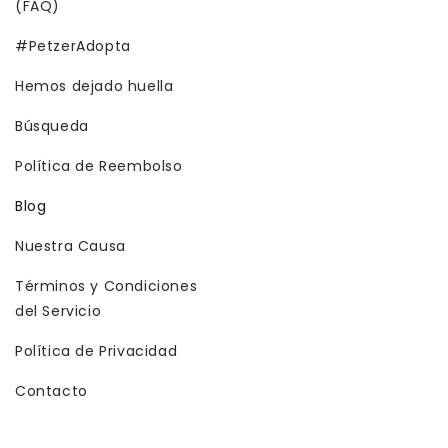
(FAQ)
#PetzerAdopta
Hemos dejado huella
Búsqueda
Política de Reembolso
Blog
Nuestra Causa
Términos y Condiciones
del Servicio
Política de Privacidad
Contacto