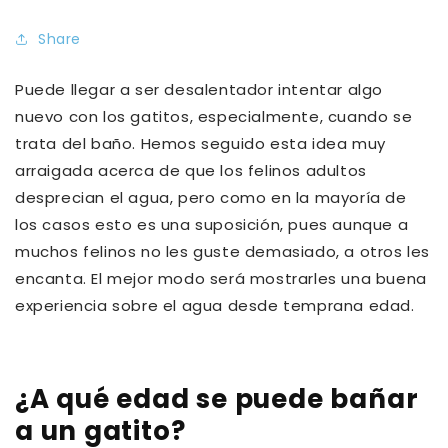
Share
Puede llegar a ser desalentador intentar algo
nuevo con los gatitos, especialmente, cuando se
trata del baño. Hemos seguido esta idea muy
arraigada acerca de que los felinos adultos
desprecian el agua, pero como en la mayoría de
los casos esto es una suposición, pues aunque a
muchos felinos no les guste demasiado, a otros les
encanta. El mejor modo será mostrarles una buena
experiencia sobre el agua desde temprana edad.
¿A qué edad se puede bañar
a un gatito?