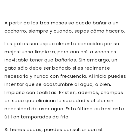
A partir de los tres meses se puede bañar a un
cachorro, siempre y cuando, sepas cómo hacerlo.
Los gatos son especialmente conocidos por su
majestuosa limpieza, pero aun así, a veces es
inevitable tener que bañarlos. Sin embargo, un
gato sólo debe ser bañado si es realmente
necesario y nunca con frecuencia. Al inicio puedes
intentar que se acostumbre al agua, o bien,
limpiarlo con toallitas. Existen, además, champús
en seco que eliminan la suciedad y el olor sin
necesidad de usar agua. Esto último es bastante
útil en temporadas de frío.
Si tienes dudas, puedes consultar con el