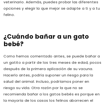
veterinario. Además, puedes probar las diferentes
opciones y elegir la que mejor se adapte a ti y a tu
felino.
¿Cuándo bañar a un gato
bebé?
Como hemos comentado antes, se puede bañar a
un gatito a partir de los tres meses de edad, pocos
después de la primera aplicación de su vacuna.
Hacerlo antes, podría suponer un riesgo para la
salud del animal. Incluso, podríamos poner en
riesgo su vida. Otra razón por la que no se
recomienda bañar a los gatos bebés es porque en
la mayoría de los casos los felinos aborrecen el