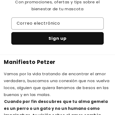
Con promociones, ofertas y tips sobre el
bienestar de tu mascota
Correo electrónico
Sign up
Manifiesto Petzer
Vamos por la vida tratando de encontrar el amor
verdadero, buscamos una conexión que nos vuelva
locos, alguien que quiera llenarnos de besos en las
buenas y en las malas.⁠⁠
Cuando por fin descubres que tu alma gemela
es un perro o un gato y no un humano como