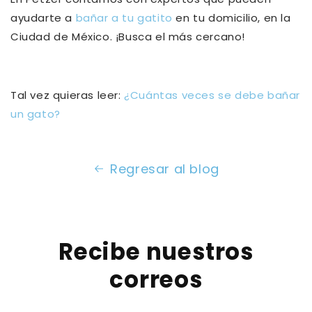
ayudarte a
bañar a tu gatito
en tu domicilio, en la
Ciudad de México. ¡Busca el más cercano!
Tal vez quieras leer:
¿Cuántas veces se debe bañar
un gato?
Regresar al blog
Recibe nuestros
correos