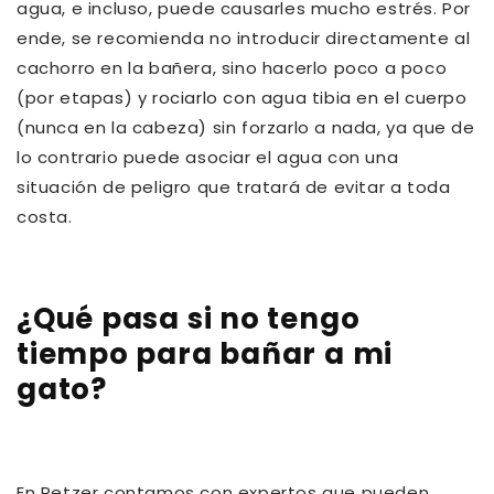
agua, e incluso, puede causarles mucho estrés. Por
ende, se recomienda no introducir directamente al
cachorro en la bañera, sino hacerlo poco a poco
(por etapas) y rociarlo con agua tibia en el cuerpo
(nunca en la cabeza) sin forzarlo a nada, ya que de
lo contrario puede asociar el agua con una
situación de peligro que tratará de evitar a toda
costa.
¿Qué pasa si no tengo
tiempo para bañar a mi
gato?
En Petzer contamos con expertos que pueden