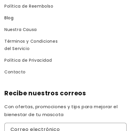
Política de Reembolso
Blog
Nuestra Causa
Términos y Condiciones
del Servicio
Política de Privacidad
Contacto
Recibe nuestros correos
Con ofertas, promociones y tips para mejorar el
bienestar de tu mascota
Correo electrónico