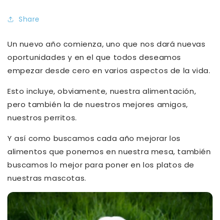
Share
Un nuevo año comienza, uno que nos dará nuevas
oportunidades y en el que todos deseamos
empezar desde cero en varios aspectos de la vida.
Esto incluye, obviamente, nuestra alimentación,
pero también la de nuestros mejores amigos,
nuestros perritos.
Y así como buscamos cada año mejorar los
alimentos que ponemos en nuestra mesa, también
buscamos lo mejor para poner en los platos de
nuestras mascotas.