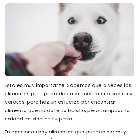
Esto es muy importante. Sabemos que a veces los
alimentos para perro de buena calidad no son muy
baratos, pero haz un esfuerzo por encontrar
alimento que no dañe tu bolsillo, pero tampoco la
calidad de vida de tu perro.
En ocasiones hay alimentos que pueden ser muy