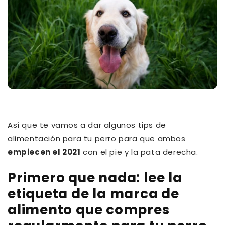
Así que te vamos a dar algunos tips de
alimentación para tu perro para que ambos
empiecen el 2021
con el pie y la pata derecha.
Primero que nada: lee la
etiqueta de la marca de
alimento que compres