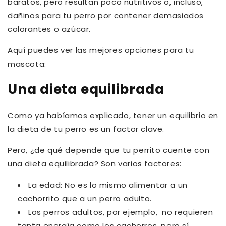
baratos, pero resultan poco nutritivos o, incluso,
dañinos para tu perro por contener demasiados
colorantes o azúcar.
Aquí puedes ver las mejores opciones para tu
mascota:
Una dieta equilibrada
Como ya habíamos explicado, tener un equilibrio en
la dieta de tu perro es un factor clave.
Pero, ¿de qué depende que tu perrito cuente con
una dieta equilibrada? Son varios factores:
La edad: No es lo mismo alimentar a un
cachorrito que a un perro adulto.
Los perros adultos, por ejemplo, no requieren
tanta energía como los cachorros, pero sí