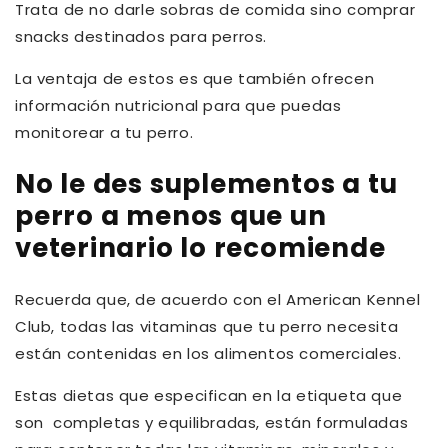
Trata de no darle sobras de comida sino comprar
snacks destinados para perros.
La ventaja de estos es que también ofrecen
información nutricional para que puedas
monitorear a tu perro.
No le des suplementos a tu
perro a menos que un
veterinario lo recomiende
Recuerda que, de acuerdo con el American Kennel
Club, todas las vitaminas que tu perro necesita
están contenidas en los alimentos comerciales.
Estas dietas que especifican en la etiqueta que
son completas y equilibradas, están formuladas