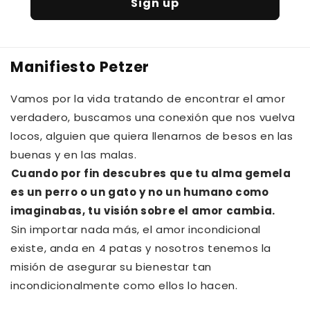
Sign up
Manifiesto Petzer
Vamos por la vida tratando de encontrar el amor
verdadero, buscamos una conexión que nos vuelva
locos, alguien que quiera llenarnos de besos en las
buenas y en las malas.⁠⁠
Cuando por fin descubres que tu alma gemela
es un perro o un gato y no un humano como
imaginabas, tu visión sobre el amor cambia.⁠
⁠Sin importar nada más, el amor incondicional
existe, anda en 4 patas y nosotros tenemos la
misión de asegurar su bienestar tan
incondicionalmente como ellos lo hacen.