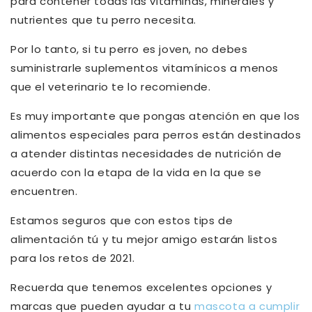
para contener todas las vitaminas, minerales y
nutrientes que tu perro necesita.
Por lo tanto, si tu perro es joven, no debes
suministrarle suplementos vitamínicos a menos
que el veterinario te lo recomiende.
Es muy importante que pongas atención en que los
alimentos especiales para perros están destinados
a atender distintas necesidades de nutrición de
acuerdo con la etapa de la vida en la que se
encuentren.
Estamos seguros que con estos tips de
alimentación tú y tu mejor amigo estarán listos
para los retos de 2021.
Recuerda que tenemos excelentes opciones y
marcas que pueden ayudar a tu
mascota a cumplir