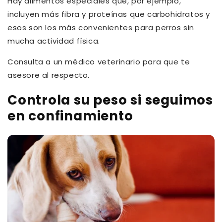
Hay alimentos especiales que, por ejemplo,
incluyen más fibra y proteínas que carbohidratos y
esos son los más convenientes para perros sin
mucha actividad física.
Consulta a un médico veterinario para que te
asesore al respecto.
Controla su peso si seguimos
en confinamiento