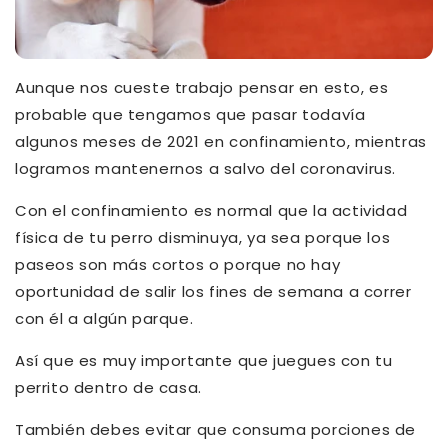
Aunque nos cueste trabajo pensar en esto, es
probable que tengamos que pasar todavía
algunos meses de 2021 en confinamiento, mientras
logramos mantenernos a salvo del coronavirus.
Con el confinamiento es normal que la actividad
física de tu perro disminuya, ya sea porque los
paseos son más cortos o porque no hay
oportunidad de salir los fines de semana a correr
con él a algún parque.
Así que es muy importante que juegues con tu
perrito dentro de casa.
También debes evitar que consuma porciones de