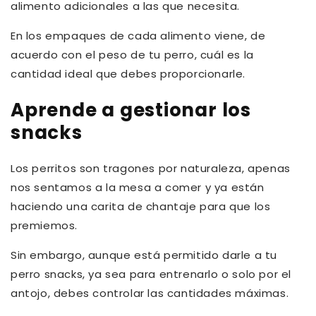
alimento adicionales a las que necesita.
En los empaques de cada alimento viene, de
acuerdo con el peso de tu perro, cuál es la
cantidad ideal que debes proporcionarle.
Aprende a gestionar los
snacks
Los perritos son tragones por naturaleza, apenas
nos sentamos a la mesa a comer y ya están
haciendo una carita de chantaje para que los
premiemos.
Sin embargo, aunque está permitido darle a tu
perro snacks, ya sea para entrenarlo o solo por el
antojo, debes controlar las cantidades máximas.