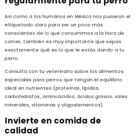
regularmente para tu perro
Así como a los humanos en México nos pusieron el
etiquetado claro para ser un poco más
conscientes de lo que consumimos a la hora de
comer, también es muy importante que sepas
exactamente qué es lo que le estás dando a tu
perro.
Consulta con tu veterinario sobre los alimentos
especiales para perros que tengan el equilibrio
ideal en nutrientes (proteínas, lípidos,
carbohidratos, aminoácidos, ácidos grasos, sales
minerales, vitaminas y oligoelementos).
Invierte en comida de
calidad