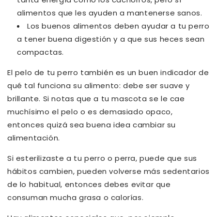
alimentos que les ayuden a mantenerse sanos.
Los buenos alimentos deben ayudar a tu perro
a tener buena digestión y a que sus heces sean
compactas.
El pelo de tu perro también es un buen indicador de
qué tal funciona su alimento: debe ser suave y
brillante. Si notas que a tu mascota se le cae
muchísimo el pelo o es demasiado opaco,
entonces quizá sea buena idea cambiar su
alimentación.
Si esterilizaste a tu perro o perra, puede que sus
hábitos cambien, pueden volverse más sedentarios
de lo habitual, entonces debes evitar que
consuman mucha grasa o calorías.