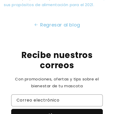
sus propósitos de alimentación para el 2021.
Regresar al blog
Recibe nuestros
correos
Con promociones, ofertas y tips sobre el
bienestar de tu mascota
Correo electrónico