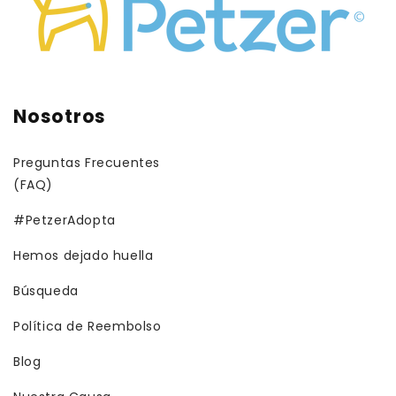
Nosotros
Preguntas Frecuentes
(FAQ)
#PetzerAdopta
Hemos dejado huella
Búsqueda
Política de Reembolso
Blog