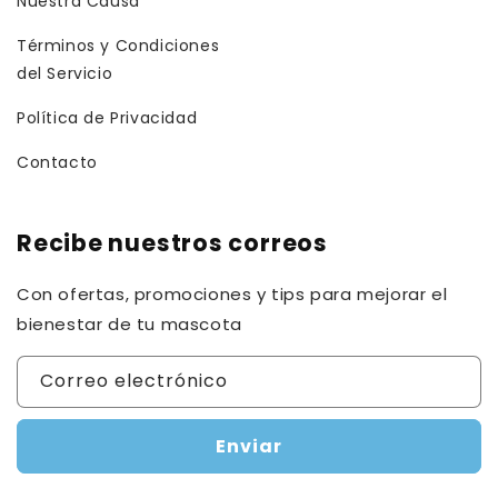
Nuestra Causa
Términos y Condiciones
del Servicio
Política de Privacidad
Contacto
Recibe nuestros correos
Con ofertas, promociones y tips para mejorar el
bienestar de tu mascota
Correo electrónico
Enviar