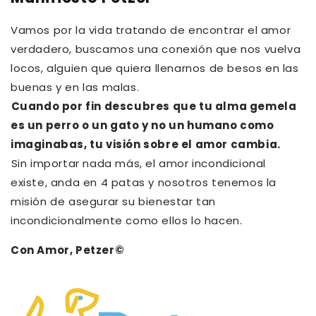
Vamos por la vida tratando de encontrar el amor
verdadero, buscamos una conexión que nos vuelva
locos, alguien que quiera llenarnos de besos en las
buenas y en las malas.⁠⁠
Cuando por fin descubres que tu alma gemela
es un perro o un gato y no un humano como
imaginabas, tu visión sobre el amor cambia.⁠
⁠Sin importar nada más, el amor incondicional
existe, anda en 4 patas y nosotros tenemos la
misión de asegurar su bienestar tan
incondicionalmente como ellos lo hacen.
Con Amor, Petzer©