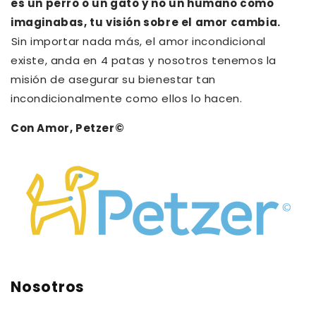
es un perro o un gato y no un humano como
imaginabas, tu visión sobre el amor cambia.⁠
⁠Sin importar nada más, el amor incondicional
existe, anda en 4 patas y nosotros tenemos la
misión de asegurar su bienestar tan
incondicionalmente como ellos lo hacen.
Con Amor, Petzer©
Nosotros