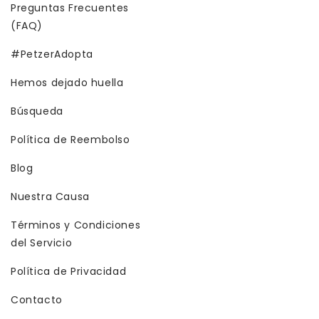
Preguntas Frecuentes
(FAQ)
#PetzerAdopta
Hemos dejado huella
Búsqueda
Política de Reembolso
Blog
Nuestra Causa
Términos y Condiciones
del Servicio
Política de Privacidad
Contacto