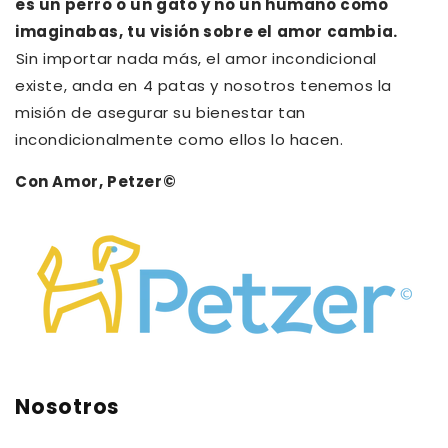
es un perro o un gato y no un humano como
imaginabas, tu visión sobre el amor cambia.⁠
⁠Sin importar nada más, el amor incondicional
existe, anda en 4 patas y nosotros tenemos la
misión de asegurar su bienestar tan
incondicionalmente como ellos lo hacen.
Con Amor, Petzer©
Nosotros