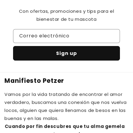
Con ofertas, promociones y tips para el
bienestar de tu mascota
Correo electrónico
Sign up
Manifiesto Petzer
Vamos por la vida tratando de encontrar el amor
verdadero, buscamos una conexión que nos vuelva
locos, alguien que quiera llenarnos de besos en las
buenas y en las malas.⁠⁠
Cuando por fin descubres que tu alma gemela