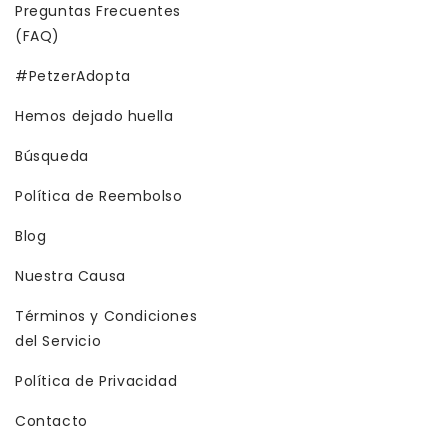
Preguntas Frecuentes
(FAQ)
#PetzerAdopta
Hemos dejado huella
Búsqueda
Política de Reembolso
Blog
Nuestra Causa
Términos y Condiciones
del Servicio
Política de Privacidad
Contacto