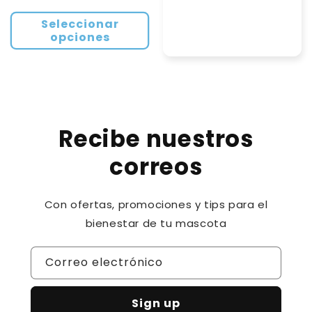
habitual
Seleccionar
opciones
Recibe nuestros
correos
Con ofertas, promociones y tips para el
bienestar de tu mascota
Correo electrónico
Sign up