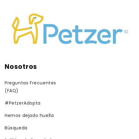
Nosotros
Preguntas Frecuentes
(FAQ)
#PetzerAdopta
Hemos dejado huella
Búsqueda