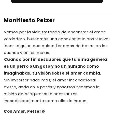
Manifiesto Petzer
Vamos por la vida tratando de encontrar el amor
verdadero, buscamos una conexión que nos vuelva
locos, alguien que quiera llenarnos de besos en las
buenas y en las malas.⁠⁠
Cuando por fin descubres que tu alma gemela
es un perro o un gato y no un humano como
imaginabas, tu visión sobre el amor cambia.⁠
⁠Sin importar nada más, el amor incondicional
existe, anda en 4 patas y nosotros tenemos la
misión de asegurar su bienestar tan
incondicionalmente como ellos lo hacen.
Con Amor, Petzer©