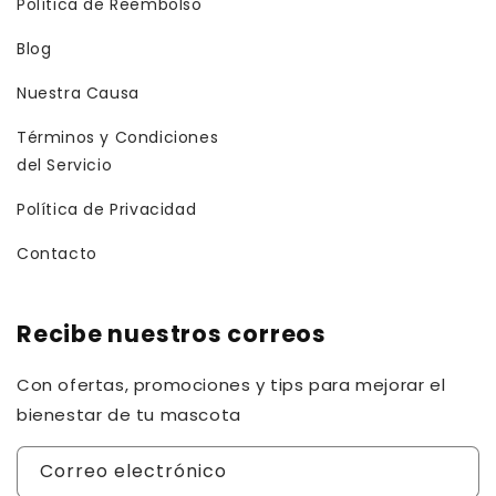
Política de Reembolso
Blog
Nuestra Causa
Términos y Condiciones
del Servicio
Política de Privacidad
Contacto
Recibe nuestros correos
Con ofertas, promociones y tips para mejorar el
bienestar de tu mascota
Correo electrónico