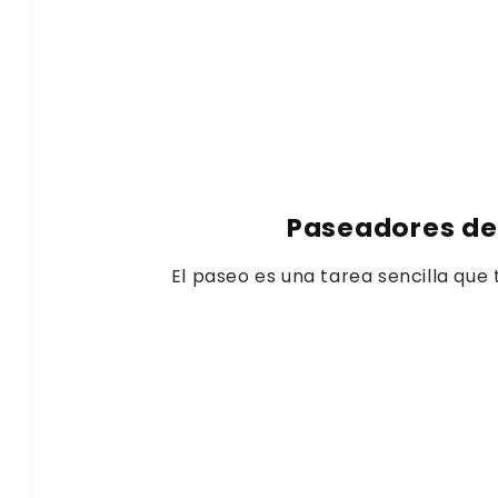
Paseadores de
El paseo es una tarea sencilla que 