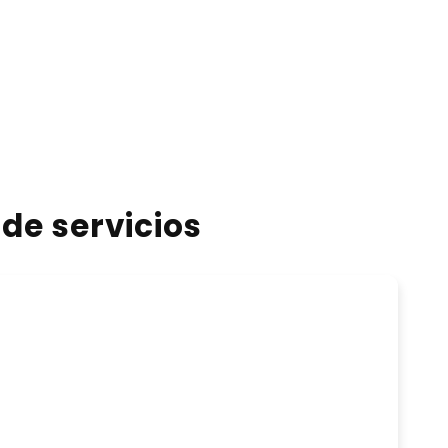
de servicios