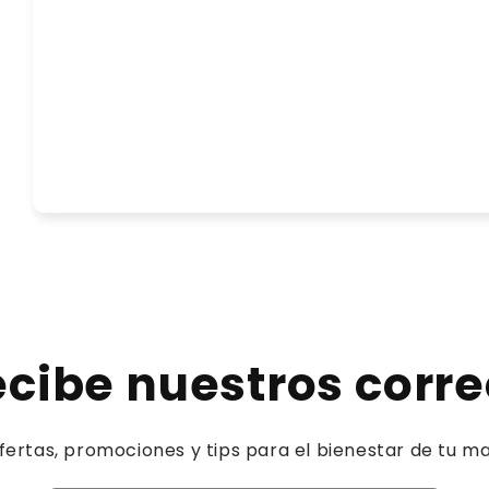
cibe nuestros corr
fertas, promociones y tips para el bienestar de tu m