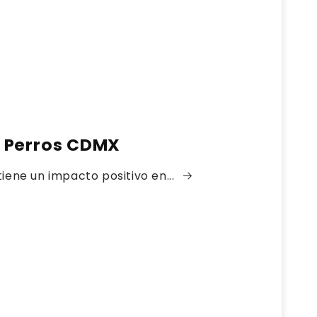
 Perros CDMX
tiene un impacto positivo en...