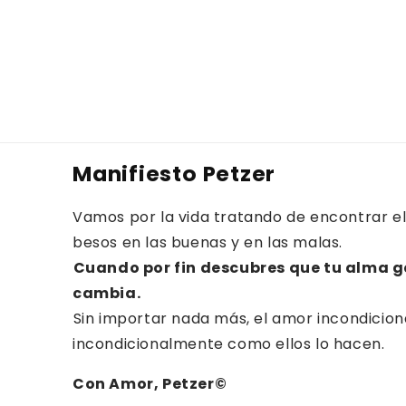
Manifiesto Petzer
Vamos por la vida tratando de encontrar el
besos en las buenas y en las malas.⁠⁠
Cuando por fin descubres que tu alma g
cambia.⁠
⁠Sin importar nada más, el amor incondicion
incondicionalmente como ellos lo hacen.
Con Amor, Petzer©