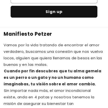
Sign up
Manifiesto Petzer
Vamos por la vida tratando de encontrar el amor
verdadero, buscamos una conexión que nos vuelva
locos, alguien que quiera llenarnos de besos en las
buenas y en las malas.⁠⁠
Cuando por fin descubres que tu alma gemela
es un perro o un gato y no un humano como
imaginabas, tu visión sobre el amor cambia.⁠
⁠Sin importar nada más, el amor incondicional
existe, anda en 4 patas y nosotros tenemos la
misión de asegurar su bienestar tan