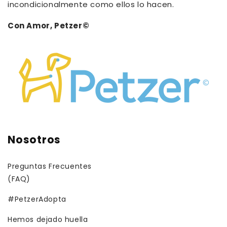
incondicionalmente como ellos lo hacen.
Con Amor, Petzer©
Nosotros
Preguntas Frecuentes
(FAQ)
#PetzerAdopta
Hemos dejado huella