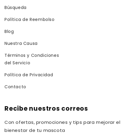
Búsqueda
Política de Reembolso
Blog
Nuestra Causa
Términos y Condiciones
del Servicio
Política de Privacidad
Contacto
Recibe nuestros correos
Con ofertas, promociones y tips para mejorar el
bienestar de tu mascota