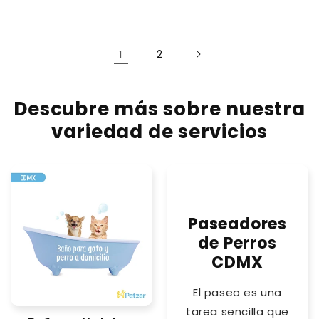
1
2
Descubre más sobre nuestra
variedad de servicios
Paseadores
de Perros
CDMX
El paseo es una
tarea sencilla que