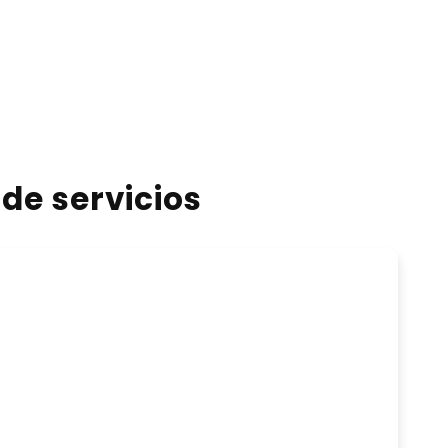
de servicios