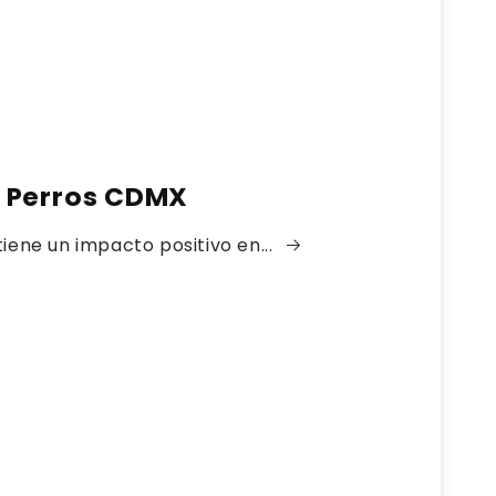
 Perros CDMX
tiene un impacto positivo en...