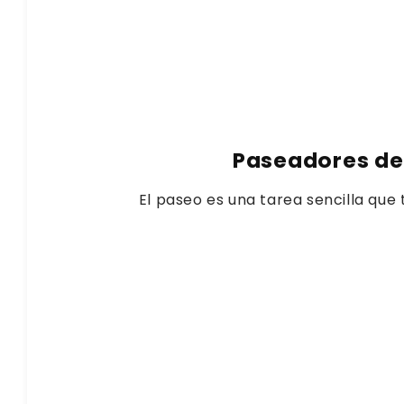
Paseadores de
El paseo es una tarea sencilla que 