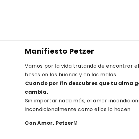
Manifiesto Petzer
Vamos por la vida tratando de encontrar el
besos en las buenas y en las malas.⁠⁠
Cuando por fin descubres que tu alma g
cambia.⁠
⁠Sin importar nada más, el amor incondicion
incondicionalmente como ellos lo hacen.
Con Amor, Petzer©