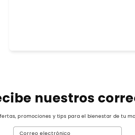
cibe nuestros corr
fertas, promociones y tips para el bienestar de tu m
Correo electrónico