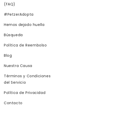
(FAQ)
#PetzerAdopta
Hemos dejado huella
Búsqueda
Política de Reembolso
Blog
Nuestra Causa
Términos y Condiciones
del Servicio
Política de Privacidad
Contacto