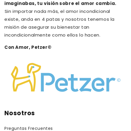
imaginabas, tu visión sobre el amor cambia.⁠
⁠Sin importar nada más, el amor incondicional
existe, anda en 4 patas y nosotros tenemos la
misión de asegurar su bienestar tan
incondicionalmente como ellos lo hacen.
Con Amor, Petzer©
Nosotros
Preguntas Frecuentes