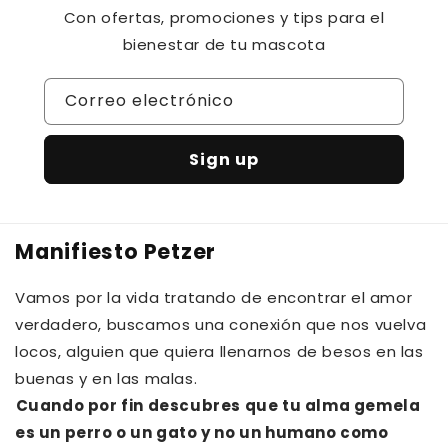
Con ofertas, promociones y tips para el
bienestar de tu mascota
Correo electrónico
Sign up
Manifiesto Petzer
Vamos por la vida tratando de encontrar el amor
verdadero, buscamos una conexión que nos vuelva
locos, alguien que quiera llenarnos de besos en las
buenas y en las malas.⁠⁠
Cuando por fin descubres que tu alma gemela
es un perro o un gato y no un humano como