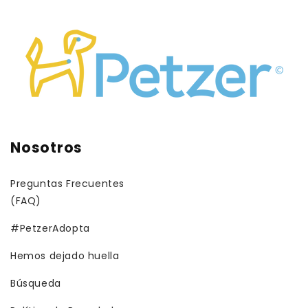
Nosotros
Preguntas Frecuentes
(FAQ)
#PetzerAdopta
Hemos dejado huella
Búsqueda