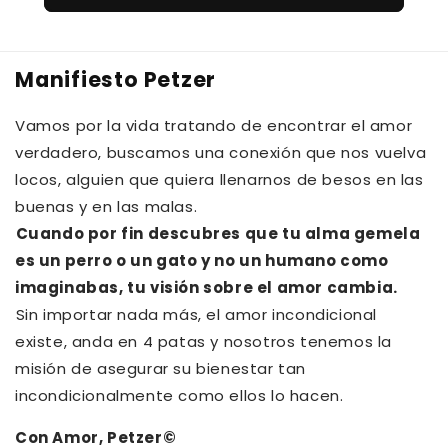
Manifiesto Petzer
Vamos por la vida tratando de encontrar el amor
verdadero, buscamos una conexión que nos vuelva
locos, alguien que quiera llenarnos de besos en las
buenas y en las malas.⁠⁠
Cuando por fin descubres que tu alma gemela
es un perro o un gato y no un humano como
imaginabas, tu visión sobre el amor cambia.⁠
⁠Sin importar nada más, el amor incondicional
existe, anda en 4 patas y nosotros tenemos la
misión de asegurar su bienestar tan
incondicionalmente como ellos lo hacen.
Con Amor, Petzer©