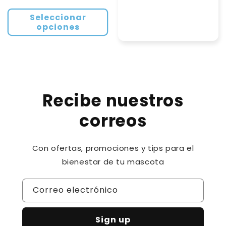
habitual
Seleccionar
opciones
Recibe nuestros
correos
Con ofertas, promociones y tips para el
bienestar de tu mascota
Correo electrónico
Sign up