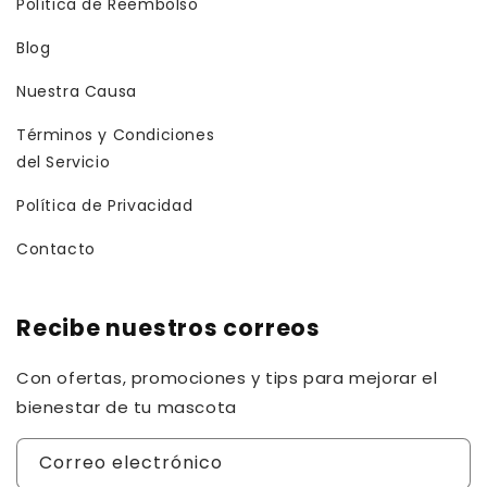
Política de Reembolso
Blog
Nuestra Causa
Términos y Condiciones
del Servicio
Política de Privacidad
Contacto
Recibe nuestros correos
Con ofertas, promociones y tips para mejorar el
bienestar de tu mascota
Correo electrónico