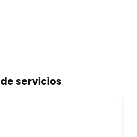
de servicios