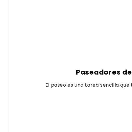
Paseadores de
El paseo es una tarea sencilla que 