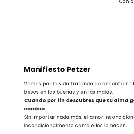
Con o
Manifiesto Petzer
Vamos por la vida tratando de encontrar el
besos en las buenas y en las malas.⁠⁠
Cuando por fin descubres que tu alma g
cambia.⁠
⁠Sin importar nada más, el amor incondicion
incondicionalmente como ellos lo hacen.