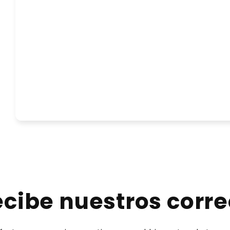
cibe nuestros corr