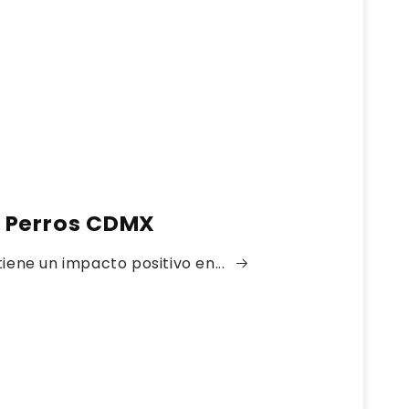
 Perros CDMX
tiene un impacto positivo en...